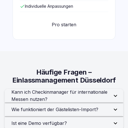
check
Individuelle Anpassungen
Pro starten
Häufige Fragen –
Einlassmanagement Düsseldorf
Kann ich Checkinmanager für internationale
Messen nutzen?
Wie funktioniert der Gästelisten-Import?
Ist eine Demo verfügbar?