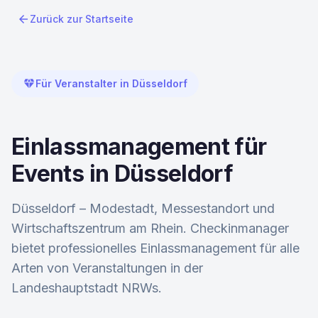
arrow_back
Zurück zur Startseite
diamond
Für Veranstalter in Düsseldorf
Einlassmanagement für
Events in Düsseldorf
Düsseldorf – Modestadt, Messestandort und
Wirtschaftszentrum am Rhein. Checkinmanager
bietet professionelles Einlassmanagement für alle
Arten von Veranstaltungen in der
Landeshauptstadt NRWs.