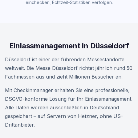
einchecken, Echtzeit-Statistiken verfolgen.
Einlassmanagement in Düsseldorf
Düsseldorf ist einer der führenden Messestandorte
weltweit. Die Messe Düsseldorf richtet jährlich rund 50
Fachmessen aus und zieht Millionen Besucher an.
Mit Checkinmanager erhalten Sie eine professionelle,
DSGVO-konforme Lösung für Ihr Einlassmanagement.
Alle Daten werden ausschließlich in Deutschland
gespeichert – auf Servern von Hetzner, ohne US-
Drittanbieter.