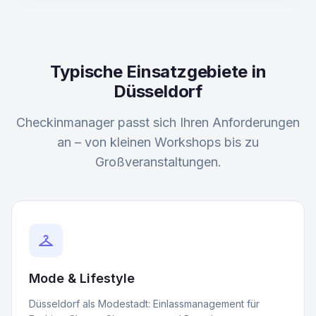
Typische Einsatzgebiete in
Düsseldorf
Checkinmanager passt sich Ihren Anforderungen
an – von kleinen Workshops bis zu
Großveranstaltungen.
checkroom
Mode & Lifestyle
Düsseldorf als Modestadt: Einlassmanagement für