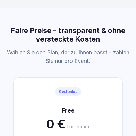
Faire Preise – transparent & ohne
versteckte Kosten
Wählen Sie den Plan, der zu Ihnen passt – zahlen
Sie nur pro Event.
Kostenlos
Free
0 €
für immer