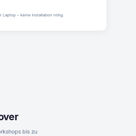
Laptop – keine Installation nötig.
over
rkshops bis zu