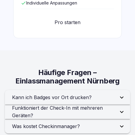
check
Individuelle Anpassungen
Pro starten
Häufige Fragen –
Einlassmanagement Nürnberg
Kann ich Badges vor Ort drucken?
Funktioniert der Check-In mit mehreren
Geräten?
Was kostet Checkinmanager?