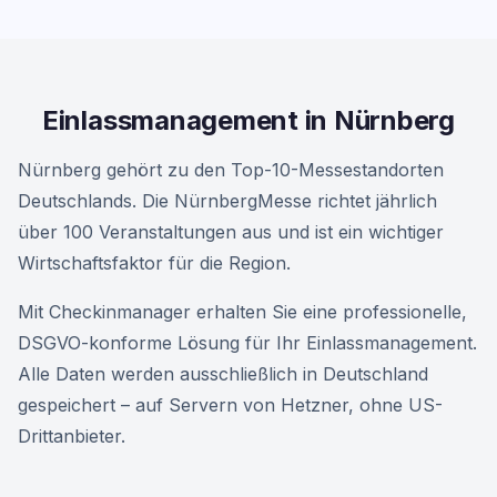
Einlassmanagement in Nürnberg
Nürnberg gehört zu den Top-10-Messestandorten
Deutschlands. Die NürnbergMesse richtet jährlich
über 100 Veranstaltungen aus und ist ein wichtiger
Wirtschaftsfaktor für die Region.
Mit Checkinmanager erhalten Sie eine professionelle,
DSGVO-konforme Lösung für Ihr Einlassmanagement.
Alle Daten werden ausschließlich in Deutschland
gespeichert – auf Servern von Hetzner, ohne US-
Drittanbieter.