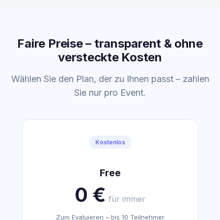
Faire Preise – transparent & ohne
versteckte Kosten
Wählen Sie den Plan, der zu Ihnen passt – zahlen
Sie nur pro Event.
Kostenlos
Free
0 €
für immer
Zum Evaluieren – bis 10 Teilnehmer