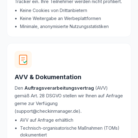
Tracker ein. Ihre Teilnehmer werden nicht profiliert.
Keine Cookies von Drittanbietern
Keine Weitergabe an Werbeplattformen
Minimale, anonymisierte Nutzungsstatistiken
AVV & Dokumentation
Den
Auftragsverarbeitungsvertrag
(AVV)
gemäß Art. 28 DSGVO stellen wir Ihnen auf Anfrage
gerne zur Verfügung
(support@checkinmanager.de).
AVV auf Anfrage erhältlich
Technisch-organisatorische Maßnahmen (TOMs)
dokumentiert