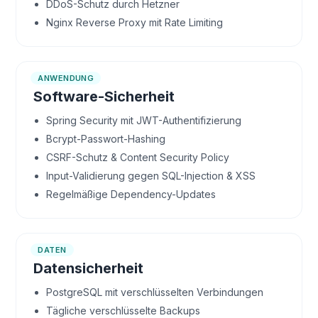
DDoS-Schutz durch Hetzner
Nginx Reverse Proxy mit Rate Limiting
ANWENDUNG
Software-Sicherheit
Spring Security mit JWT-Authentifizierung
Bcrypt-Passwort-Hashing
CSRF-Schutz & Content Security Policy
Input-Validierung gegen SQL-Injection & XSS
Regelmäßige Dependency-Updates
DATEN
Datensicherheit
PostgreSQL mit verschlüsselten Verbindungen
Tägliche verschlüsselte Backups