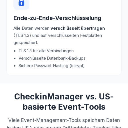
Ende-zu-Ende-Verschlüsselung
Alle Daten werden
verschlüsselt übertragen
(TLS 1.3) und auf verschlüsselten Festplatten
gespeichert.
TLS 1.3 für alle Verbindungen
Verschlüsselte Datenbank-Backups
Sichere Passwort-Hashing (bcrypt)
CheckinManager vs. US-
basierte Event-Tools
Viele Event-Management-Tools speichern Daten
in den USA oder nutzen Drittanbieter-Tracker. Hier