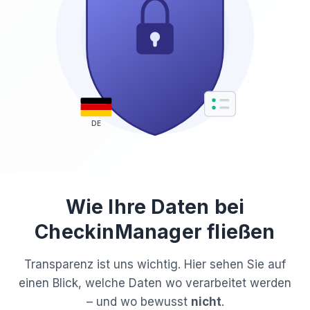
DE
Wie Ihre Daten bei
CheckinManager fließen
Transparenz ist uns wichtig. Hier sehen Sie auf
einen Blick, welche Daten wo verarbeitet werden
– und wo bewusst
nicht
.