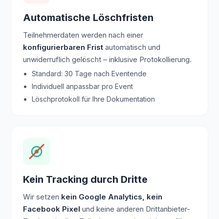
Automatische Löschfristen
Teilnehmerdaten werden nach einer
konfigurierbaren Frist
automatisch und
unwiderruflich gelöscht – inklusive Protokollierung.
Standard: 30 Tage nach Eventende
Individuell anpassbar pro Event
Löschprotokoll für Ihre Dokumentation
Kein Tracking durch Dritte
Wir setzen
kein Google Analytics, kein
Facebook Pixel
und keine anderen Drittanbieter-