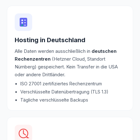
Hosting in Deutschland
Alle Daten werden ausschließlich in
deutschen
Rechenzentren
(Hetzner Cloud, Standort
Nürnberg) gespeichert. Kein Transfer in die USA
oder andere Drittländer.
ISO 27001 zertifiziertes Rechenzentrum
Verschlüsselte Datenübertragung (TLS 1.3)
Tägliche verschlüsselte Backups