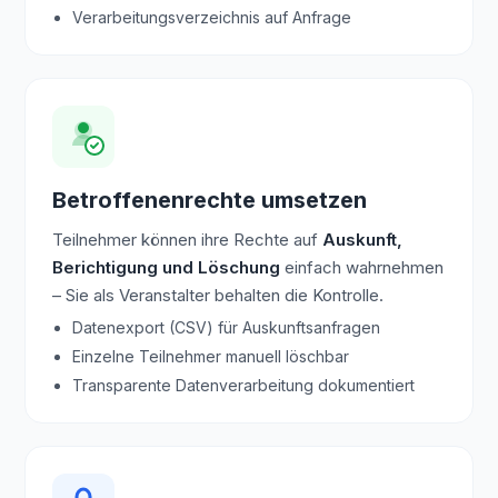
Verarbeitungsverzeichnis auf Anfrage
Betroffenenrechte umsetzen
Teilnehmer können ihre Rechte auf
Auskunft,
Berichtigung und Löschung
einfach wahrnehmen
– Sie als Veranstalter behalten die Kontrolle.
Datenexport (CSV) für Auskunftsanfragen
Einzelne Teilnehmer manuell löschbar
Transparente Datenverarbeitung dokumentiert